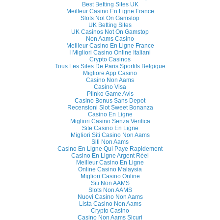
Best Betting Sites UK
Meilleur Casino En Ligne France
Slots Not On Gamstop
UK Betting Sites
UK Casinos Not On Gamstop
Non Aams Casino
Meilleur Casino En Ligne France
I Migliori Casino Online Italiani
Crypto Casinos
Tous Les Sites De Paris Sportifs Belgique
Migliore App Casino
Casino Non Aams
Casino Visa
Plinko Game Avis
Casino Bonus Sans Depot
Recensioni Slot Sweet Bonanza
Casino En Ligne
Migliori Casino Senza Verifica
Site Casino En Ligne
Migliori Siti Casino Non Aams
Siti Non Aams
Casino En Ligne Qui Paye Rapidement
Casino En Ligne Argent Réel
Meilleur Casino En Ligne
Online Casino Malaysia
Migliori Casino Online
Siti Non AAMS
Slots Non AAMS
Nuovi Casino Non Aams
Lista Casino Non Aams
Crypto Casino
Casino Non Aams Sicuri